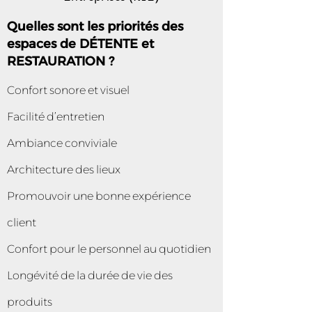
Quelles sont les priorités des
espaces de DÉTENTE et
RESTAURATION ?
Confort sonore et visuel
Facilité d’entretien
Ambiance conviviale
Architecture des lieux
Promouvoir une bonne expérience
client
Confort pour le personnel au quotidien
Longévité de la durée de vie des
produits