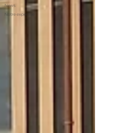
News
Notre expertise