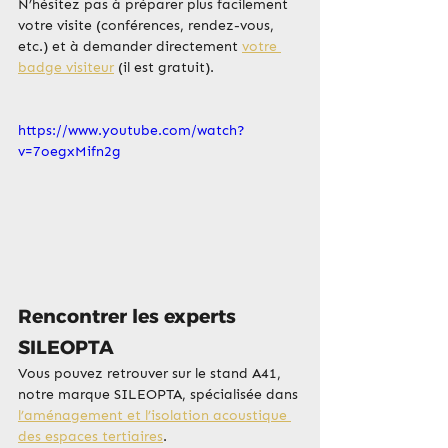
N’hésitez pas à préparer plus facilement 
votre visite (conférences, rendez-vous, 
etc.) et à demander directement 
votre 
badge visiteur
 (il est gratuit).
https://www.youtube.com/watch?
v=7oegxMifn2g
Rencontrer les experts 
SILEOPTA
Vous pouvez retrouver sur le stand A41, 
notre marque SILEOPTA, spécialisée dans 
l’aménagement et l’isolation acoustique 
des espaces tertiaires
.