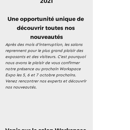
2021
Une opportunité unique de 
découvrir toutes nos 
nouveautés
Après des mois d’interruption, les salons 
reprennent pour le plus grand plaisir des 
exposants et des visiteurs. C’est pourquoi 
nous avons le plaisir de vous confirmer 
notre présence au prochain Workspace 
Expo les 5, 6 et 7 octobre prochains. 
Venez rencontrer nos experts et découvrir 
nos nouveautés.