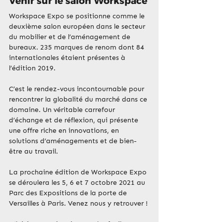
Venir sur le salon Workspace
Workspace Expo se positionne comme le 
deuxième salon européen dans le secteur 
du mobilier et de l’aménagement de 
bureaux. 235 marques de renom dont 84 
internationales étaient présentes à 
l’édition 2019.
C’est le rendez-vous incontournable pour 
rencontrer la globalité du marché dans ce 
domaine. Un véritable carrefour 
d’échange et de réflexion, qui présente 
une offre riche en innovations, en 
solutions d’aménagements et de bien-
être au travail.
La prochaine édition de Workspace Expo 
se déroulera les 5, 6 et 7 octobre 2021 au 
Parc des Expositions de la porte de 
Versailles à Paris. Venez nous y retrouver !