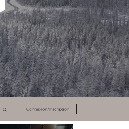
Connexion/Inscription