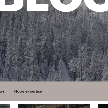
ws
Notre expertise