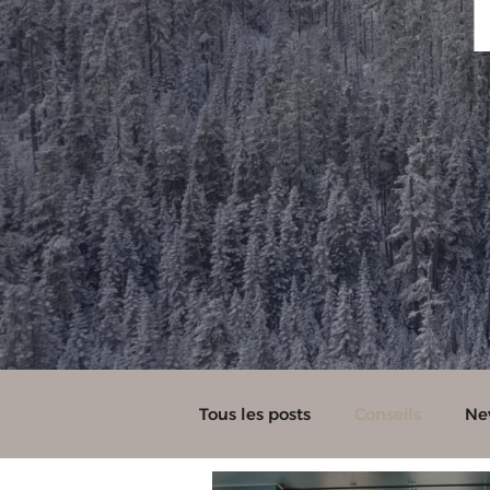
Tous les posts
Conseils
Ne