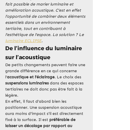
fait possible de marier luminaire et 
amélioration acoustique. C’est en effet 
l’opportunité de combiner deux éléments 
essentiels dans un environnement 
tertiaire, tout en contribuant à 
l’esthétique de l’espace. La solution ? Le 
luminaire ECLIPSE
. 
De l’influence du luminaire 
sur l’acoustique
De petits changements peuvent faire une 
grande différence en ce qui concerne 
l’
acoustique et l’éclairage
. Le choix des 
suspensions luminaires
 dans des espaces 
tertiaires ne doit donc pas être fait à la 
légère.
En effet, il faut d’abord bien les 
positionner. Une suspension acoustique 
aura moins d’impact s’il est directement 
fixé à la surface. Il est 
préférable de 
laisser un décalage par rapport au 