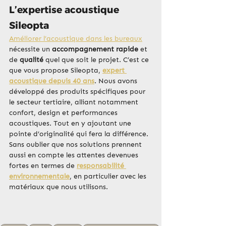
L’expertise acoustique 
Sileopta
Améliorer l’acoustique dans les bureaux
nécessite un
 accompagnement rapide
 et 
de 
qualité
 quel que soit le projet. C’est ce 
que vous propose Sileopta, 
expert 
acoustique depuis 40 ans
. Nous avons 
développé des produits spécifiques pour 
le secteur tertiaire, alliant notamment 
confort, design et performances 
acoustiques. Tout en y ajoutant une 
pointe d’originalité qui fera la différence.
Sans oublier que nos solutions prennent 
aussi en compte les attentes devenues 
fortes en termes de 
responsabilité 
environnementale
, en particulier avec les 
matériaux que nous utilisons.