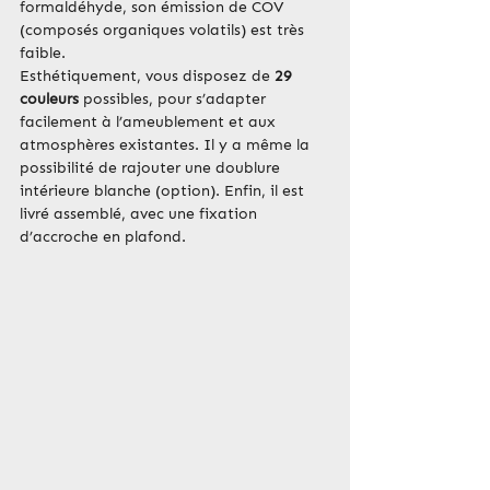
formaldéhyde, son émission de COV 
(composés organiques volatils) est très 
faible.
Esthétiquement, vous disposez de 
29 
couleurs
 possibles, pour s’adapter 
facilement à l’ameublement et aux 
atmosphères existantes. Il y a même la 
possibilité de rajouter une doublure 
intérieure blanche (option). Enfin, il est 
livré assemblé, avec une fixation 
d’accroche en plafond.