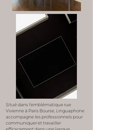
Situé dans l'emblématique rue
Vivienne à Paris Bourse, Linguaphone
accompagne les professionnels pour
communiquer et travailler
efficacement dans une langue