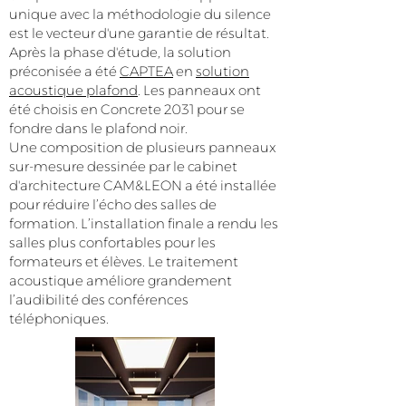
unique avec la méthodologie du silence
est le vecteur d'une garantie de résultat.
Après la phase d'étude, la solution
préconisée a été
CAPTEA
en
solution
acoustique plafond
. Les panneaux ont
été choisis en Concrete 2031 pour se
fondre dans le plafond noir.
Une composition de plusieurs panneaux
sur-mesure dessinée par le cabinet
d'architecture CAM&LEON a été installée
pour réduire l’écho des salles de
formation. L’installation finale a rendu les
salles plus confortables pour les
formateurs et élèves. Le traitement
acoustique améliore grandement
l’audibilité des conférences
téléphoniques.