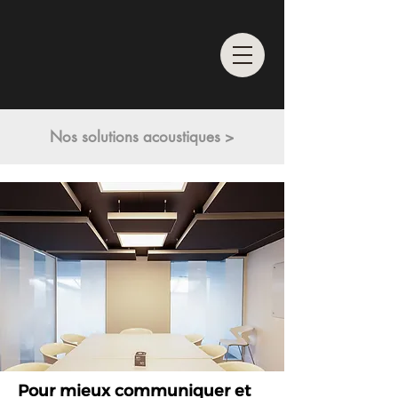
Nos solutions acoustiques >
Pour mieux communiquer et